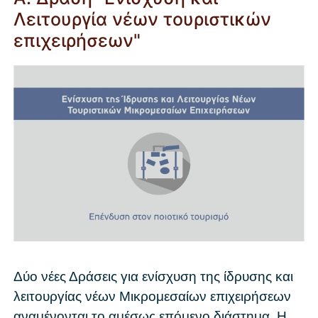
Λειτουργία νέων τουριστικών
επιχειρήσεων"
Δύο νέες Δράσεις για ενίσχυση της ίδρυσης και
λειτουργίας νέων Μικρομεσαίων επιχειρήσεων
αναμένονται το αμέσως επόμενο διάστημα. Η