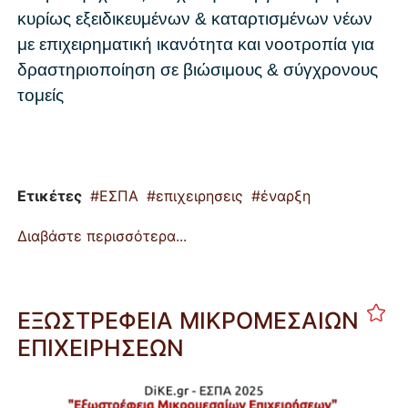
κυρίως εξειδικευμένων & καταρτισμένων νέων
με επιχειρηματική ικανότητα και νοοτροπία για
δραστηριοποίηση σε βιώσιμους & σύγχρονους
τομείς
Ετικέτες
ΕΣΠΑ
επιχειρησεις
έναρξη
Διαβάστε περισσότερα...
ΕΞΩΣΤΡΕΦΕΙΑ ΜIKΡΟΜΕΣΑΙΩΝ
ΕΠΙΧΕΙΡΗΣΕΩΝ