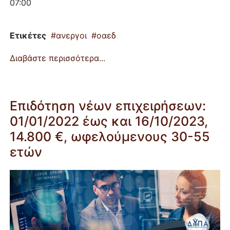
07:00
Ετικέτες
ανεργοι
οαεδ
Διαβάστε περισσότερα...
Επιδότηση νέων επιχειρήσεων:
01/01/2022 έως και 16/10/2023,
14.800 €, ωφελούμενους 30-55
ετών