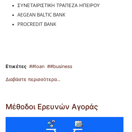
ΣΥΝΕΤΑΙΡΙΣΤΙΚΗ
ΤΡΑΠΕΖΑ
ΗΠΕΙΡΟΥ
AEGEAN BALTIC BANK
PROCREDIT BANK
Ετικέτες
#loan
#business
Διαβάστε περισσότερα...
Μέθοδοι Ερευνών Αγοράς