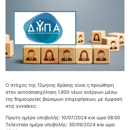
Ο στόχος της 12μηνης δράσης είναι η προώθηση
στην αυτοαπασχόληση 1.900 νέων ανέργων μέσω
της δημιουργίας βιώσιμων επιχειρήσεων, με έμφαση
στις γυναίκες.
Πρώτη ημέρα υποβολής: 10/07/2024 και ώρα 08:00
Τελευταία ημέρα υποβολής: 30/09/2024 και ώρα