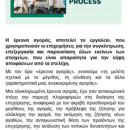
Η έρευνα αγοράς, αποτελεί το εργαλείο, που
χρησιμοποιούν οι επιχειρήσεις για την συγκέντρωση,
επεξεργασία και παρουσίαση όλων εκείνων των
στοιχείων, που είναι απαραίτητα για την λήψη
αποφάσεων από τα στελέχη.
Με τον όρο «έρευνα αγοράς», εννοούμε «τη μελέτη
σχετικά με το μέγεθος, τη σύνθεση και τα άλλα
χαρακτηριστικά μιας συγκεκριμένης αγοράς».
Μια ολοκληρωμένη έρευνα αγοράς, έχει σαν αντικειμενικό
στόχο την παροχή πληροφοριών στη διοίκηση της
επιχείρησης, αναφορικά με τον ακριβή προσδιορισμό του
μεγέθους της αγοράς, την πρόβλεψη της ζήτησης για
ολόκληρη την αγορά, την εκτίμηση της ζήτησης νέων
αγαθών, την ανταγωνιστική θέση των προϊόντων της
επιχείρησης, την ανάλυση των τοπικών δυνατοτήτων και