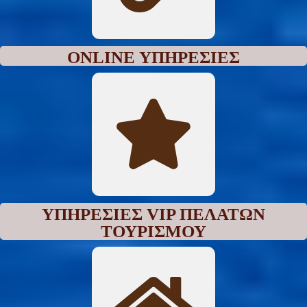
ONLINE ΥΠΗΡΕΣΊΕΣ
ΥΠΗΡΕΣΊΕΣ VIP ΠΕΛΑΤΏΝ
ΤΟΥΡΙΣΜΟΎ