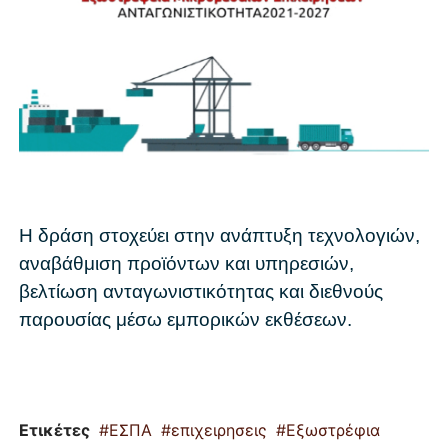
Η δράση στοχεύει στην ανάπτυξη τεχνολογιών,
αναβάθμιση προϊόντων και υπηρεσιών,
βελτίωση ανταγωνιστικότητας και διεθνούς
παρουσίας μέσω εμπορικών εκθέσεων.
Ετικέτες
ΕΣΠΑ
επιχειρησεις
Εξωστρέφια