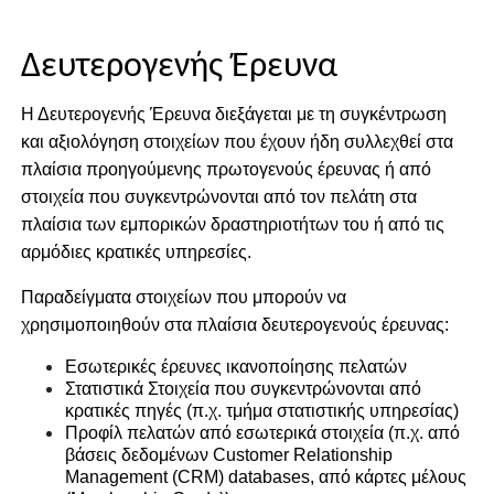
Δευτερογενής
Έρευνα
Η Δευτερογενής Έρευνα διεξάγεται με τη συγκέντρωση
και αξιολόγηση στοιχείων που έχουν ήδη συλλεχθεί στα
πλαίσια προηγούμενης πρωτογενούς έρευνας ή από
στοιχεία που συγκεντρώνονται από τον πελάτη στα
πλαίσια των εμπορικών δραστηριοτήτων του ή από τις
αρμόδιες κρατικές υπηρεσίες.
Παραδείγματα στοιχείων που μπορούν να
χρησιμοποιηθούν στα πλαίσια δευτερογενούς έρευνας:
Εσωτερικές έρευνες ικανοποίησης πελατών
Στατιστικά Στοιχεία που συγκεντρώνονται από
κρατικές πηγές (π.χ. τμήμα στατιστικής υπηρεσίας)
Προφίλ πελατών από εσωτερικά στοιχεία (π.χ. από
βάσεις δεδομένων Customer Relationship
Management (CRM) databases, από κάρτες μέλους