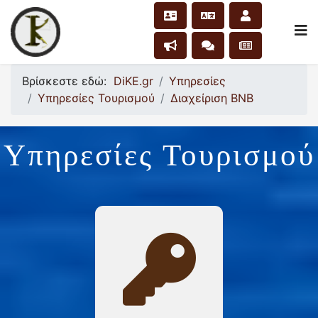
Βρίσκεστε εδώ:
DiKE.gr
Υπηρεσίες
Υπηρεσίες Τουρισμού
Διαχείριση ΒΝΒ
Υπηρεσίες Τουρισμού