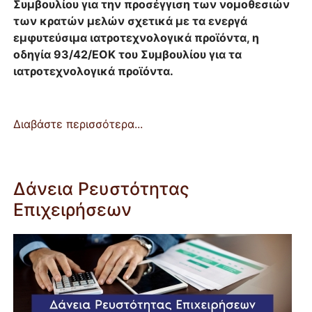
Συμβουλίου για την προσέγγιση των νομοθεσιών
των κρατών μελών σχετικά με τα ενεργά
εμφυτεύσιμα ιατροτεχνολογικά προϊόντα, η
οδηγία 93/42/ΕΟΚ του Συμβουλίου για τα
ιατροτεχνολογικά προϊόντα.
Διαβάστε περισσότερα...
Δάνεια Ρευστότητας
Επιχειρήσεων