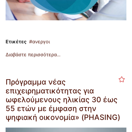
Ετικέτες
ανεργοι
Διαβάστε περισσότερα...
Πρόγραμμα νέας
επιχειρηματικότητας για
ωφελούμενους ηλικίας 30 έως
55 ετών με έμφαση στην
ψηφιακή οικονομία» (PHASING)