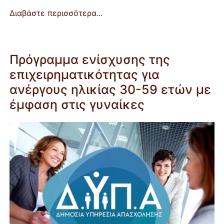
Διαβάστε περισσότερα...
Πρόγραμμα ενίσχυσης της
επιχειρηματικότητας για
ανέργους ηλικίας 30-59 ετών με
έμφαση στις γυναίκες