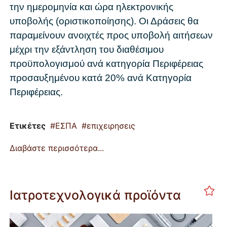
την ημερομηνία και ώρα ηλεκτρονικής
υποβολής (οριστικοποίησης). Οι Δράσεις θα
παραμείνουν ανοιχτές προς υποβολή αιτήσεων
μέχρι την εξάντληση του διαθέσιμου
προϋπολογισμού ανά κατηγορία Περιφέρειας
προσαυξημένου κατά 20% ανά Κατηγορία
Περιφέρειας.
Ετικέτες
ΕΣΠΑ
επιχειρησεις
Διαβάστε περισσότερα...
Ιατροτεχνολογικά προϊόντα