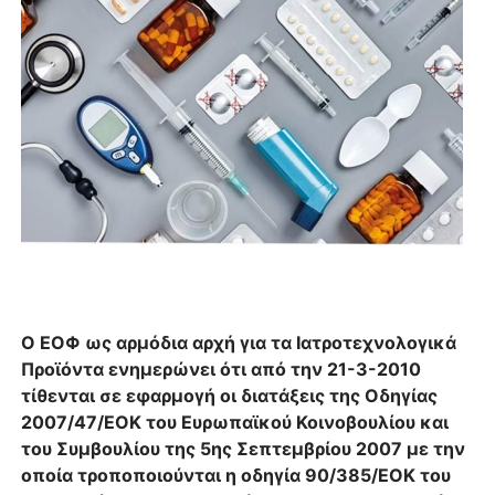
Ο ΕΟΦ ως αρμόδια αρχή για τα Ιατροτεχνολογικά
Προϊόντα ενημερώνει ότι από την 21-3-2010
τίθενται σε εφαρμογή οι διατάξεις της Οδηγίας
2007/47/ΕΟΚ του Ευρωπαϊκού Κοινοβουλίου και
του Συμβουλίου της 5ης Σεπτεμβρίου 2007 με την
οποία τροποποιούνται η οδηγία 90/385/ΕΟΚ του