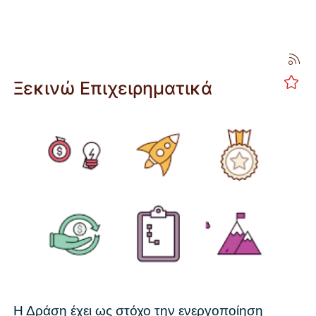
Ξεκινώ Επιχειρηματικά
Η Δράση έχει ως στόχο την ενεργοποίηση