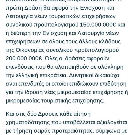
πρώτη Δράση θα αφορά την Ενίσχυση και
Λειτουργία νέων τουριστικών επιχειρήσεων
συνολικού προϋπολογισμού 150.000.000€ και
η δεύτερη την Ενίσχυση και Λειτουργία νέων
επιχειρήσεων σε όλους τους άλλους κλάδους
της Οικονομίας συνολικού προϋπολογισμού
200.000.000€. Όλες οι δράσεις αφορούν
επενδύσεις που θα υλοποιηθούν σε ολόκληρη
την ελληνική επικράτεια. Δυνητικοί δικαιούχοι
είναι επενδυτές οι οποίοι επιδιώκουν επιδότηση
για την ίδρυση νέας μικρομεσαίας επιχείρησης ή
μικρομεσαίας τουριστικής επιχείρησης.
Και στις δύο Δράσεις κάθε αίτηση
χρηματοδότησης που υποβάλλεται αξιολογείται
με τήρηση σειράς προτεραιότητας, σύμφωνα με