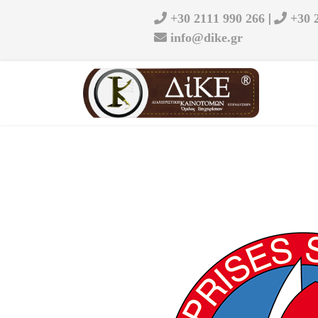
|
+30 2111 990 266
+30 
info@dike.gr