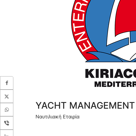
YACHT MANAGEMENT
Ναυτιλιακή Εταιρία