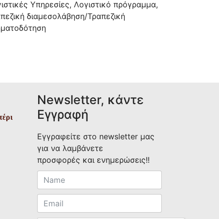
ιστικές Υπηρεσίες, Λογιστικό πρόγραμμα,
πεζική διαμεσολάβηση/Τραπεζική
ηματοδότηση
Newsletter, κάντε
Εγγραφή
τέρι
Εγγραφείτε στο newsletter μας
για να λαμβάνετε
προσφορές και ενημερώσεις!!