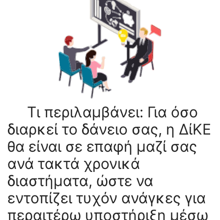
Τι περιλαμβάνει: Για όσο
διαρκεί το δάνειο σας, η ΔίΚΕ
θα είναι σε επαφή μαζί σας
ανά τακτά χρονικά
διαστήματα, ώστε να
εντοπίζει τυχόν ανάγκες για
περαιτέρω υποστήριξη μέσω