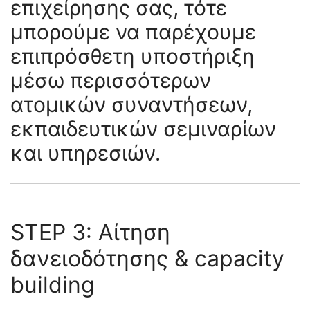
επιχείρησης σας, τότε
μπορούμε να παρέχουμε
επιπρόσθετη υποστήριξη
μέσω περισσότερων
ατομικών συναντήσεων,
εκπαιδευτικών σεμιναρίων
και υπηρεσιών.
STEP 3: Αίτηση
δανειοδότησης & capacity
building