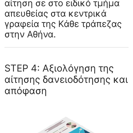
αίτηση σε στο ειδικό τμήμα
απευθείας στα κεντρικά
γραφεία της Κάθε τράπεζας
στην Αθήνα.
STEP 4: Αξιολόγηση της
αίτησης δανειοδότησης και
απόφαση