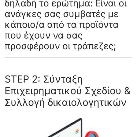
δηλαδή το ερώτημα: Είναι οι
ανάγκες σας συμβατές με
κάποιο/α από τα προϊόντα
που έχουν να σας
προσφέρουν οι τράπεζες;
STEP 2: Σύνταξη
Επιχειρηματικού Σχεδίου &
Συλλογή δικαιολογητικών