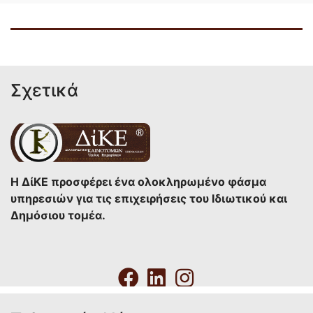
Σχετικά
Η ΔίΚΕ προσφέρει ένα ολοκληρωμένο φάσμα
υπηρεσιών για τις επιχειρήσεις του Ιδιωτικού και
Δημόσιου τομέα.