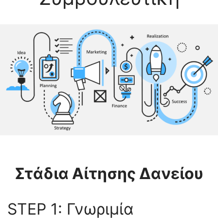
Στάδια Αίτησης Δανείου
STEP 1: Γνωριμία