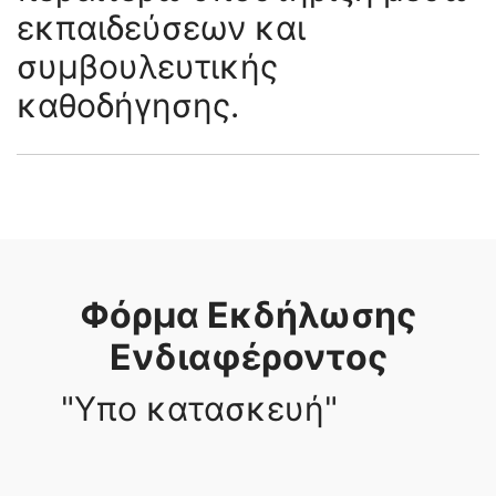
εκπαιδεύσεων και
συμβουλευτικής
καθοδήγησης.
Φόρμα Εκδήλωσης
Ενδιαφέροντος
"Υπο κατασκευή"