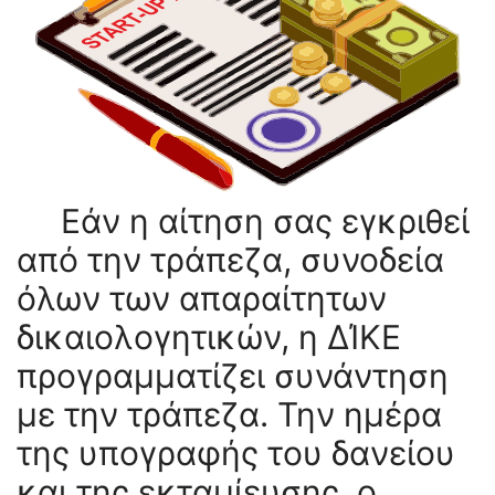
Εάν η αίτηση σας εγκριθεί
από την τράπεζα, συνοδεία
όλων των απαραίτητων
δικαιολογητικών, η ΔΊΚΕ
προγραμματίζει συνάντηση
με την τράπεζα. Την ημέρα
της υπογραφής του δανείου
και της εκταμίευσης, ο