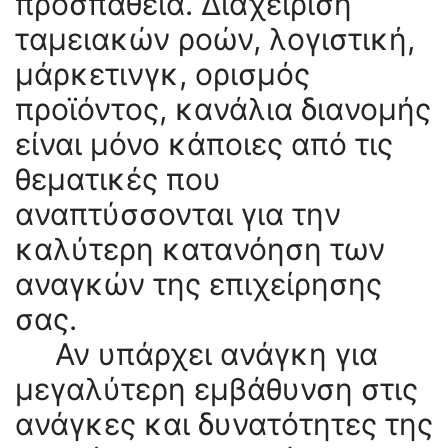
προσπάθεια. Διαχείριση
ταμειακών ροών, λογιστική,
μάρκετινγκ, ορισμός
προϊόντος, κανάλια διανομής
είναι μόνο κάποιες από τις
θεματικές που
αναπτύσσονται για την
καλύτερη κατανόηση των
αναγκών της επιχείρησης
σας.
Αν υπάρχει ανάγκη για
μεγαλύτερη εμβάθυνση στις
ανάγκες και δυνατότητες της