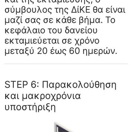
σύμβουλος της ΔίΚΕ θα είναι
μαζί σας σε κάθε βήμα. Το
κεφάλαιο του δανείου
εκταμιεύεται σε χρόνο
μεταξύ 20 έως 60 ημερών.
STEP 6: Παρακολούθηση
και μακροχρόνια
υποστήριξη