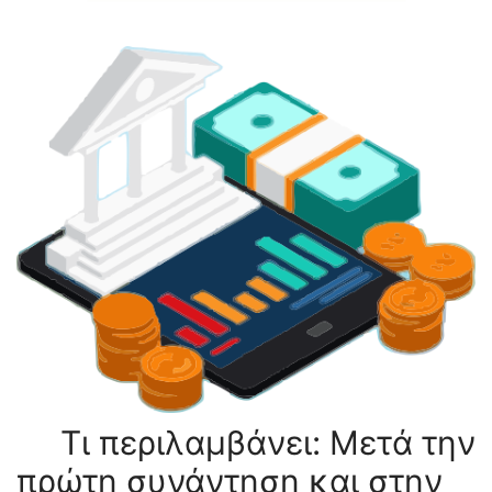
Τι περιλαμβάνει: Μετά την
πρώτη συνάντηση και στην