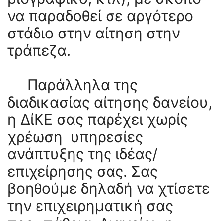
να παραδοθεί σε αργότερο
στάδιο στην αίτηση στην
τράπεζα.
Παράλληλα της
διαδικασίας αίτησης δανείου,
η ΔίΚΕ σας παρέχει χωρίς
χρέωση υπηρεσίες
ανάπτυξης της ιδέας/
επιχείρησης σας. Σας
βοηθούμε δηλαδή να χτίσετε
την επιχειρηματική σας