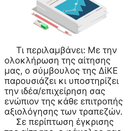
Τι περιλαμβάνει: Με την
ολοκλήρωση της αίτησης
μας, ο σύμβουλος της ΔίΚΕ
παρουσιάζει κι υποστηρίζει
την ιδέα/επιχείρηση σας
ενώπιον της κάθε επιτροπής
αξιολόγησης των τραπεζών.
Σε περίπτωση έγκρισης