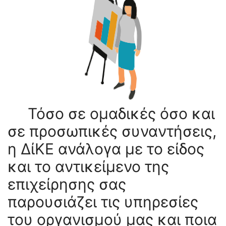
Τόσο σε ομαδικές όσο και
σε προσωπικές συναντήσεις,
η ΔίΚΕ ανάλογα με το είδος
και το αντικείμενο της
επιχείρησης σας
παρουσιάζει τις υπηρεσίες
του οργανισμού μας και ποια