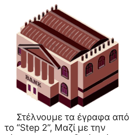
Στέλνουμε τα έγραφα από
το “Step 2”, Μαζί με την