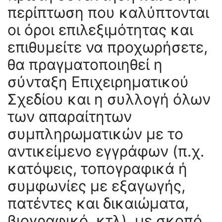
περίπτωση που καλύπτονται
οι όροι επιλεξιμότητας και
επιθυμείτε να προχωρήσετε,
θα πραγματοποιηθεί η
σύνταξη Επιχειρηματικού
Σχεδίου και η συλλογή όλων
των απαραίτητων
συμπληρωματικών με το
αντικείμενο εγγράφων (π.χ.
κατόψεις, τοπογραφικά ή
συμφωνίες με εξαγωγής,
πατέντες και δικαιώματα,
βιογραφικό, κτλ), με σκοπό