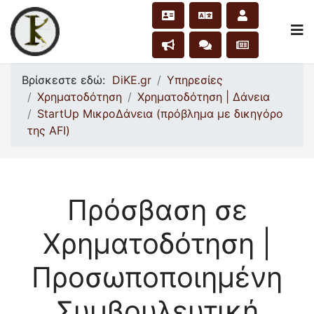
Βρίσκεστε εδώ:
DiKE.gr
Υπηρεσίες
Χρηματοδότηση
Χρηματοδότηση | Δάνεια
StartUp ΜικροΔάνεια (πρόβλημα με δικηγόρο
της AFI)
Πρόσβαση σε
Χρηματοδότηση |
Προσωποποιημένη
Συμβουλευτική