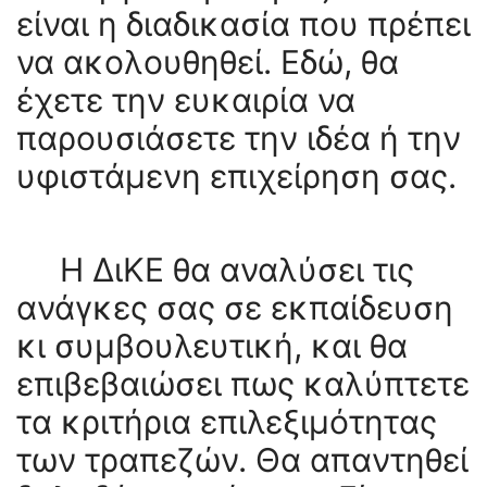
είναι η διαδικασία που πρέπει
να ακολουθηθεί. Εδώ, θα
έχετε την ευκαιρία να
παρουσιάσετε την ιδέα ή την
υφιστάμενη επιχείρηση σας.
Η ΔιΚΕ θα αναλύσει τις
ανάγκες σας σε εκπαίδευση
κι συμβουλευτική, και θα
επιβεβαιώσει πως καλύπτετε
τα κριτήρια επιλεξιμότητας
των τραπεζών. Θα απαντηθεί