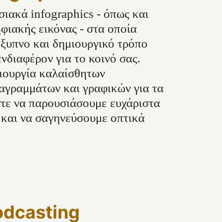
ιακά infographics - όπως και
φιακής εικόνας - στα οποία
ξυπνο και δημιουργικό τρόπο
νδιαφέρον για το κοινό σας.
ιουργία καλαίσθητων
αγραμμάτων και γραφικών για τα
στε να παρουσιάσουμε ευχάριστα
 και να σαγηνεύσουμε οπτικά
odcasting