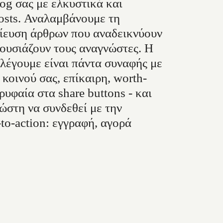
og σας με ελκυστικά και
osts. Αναλαμβάνουμε τη
ίευση άρθρων που αναδεικνύουν
θουσιάζουν τους αναγνώστες. Η
λέγουμε είναι πάντα συναφής με
 κοινού σας, επίκαιρη, worth-
ρυφαία στα share buttons - και
ώστη να συνδεθεί με την
-to-action: εγγραφή, αγορά