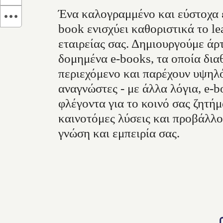
Ένα καλογραμμένο και εύστοχα 
book ενισχύει καθοριστικά το le
εταιρείας σας. Δημιουργούμε άρ
δομημένα e-books, τα οποία δια
περιεχόμενο και παρέχουν υψηλό
αναγνώστες - με άλλα λόγια, e-
φλέγοντα για το κοινό σας ζητήμ
καινοτόμες λύσεις και προβάλλο
γνώση και εμπειρία σας.