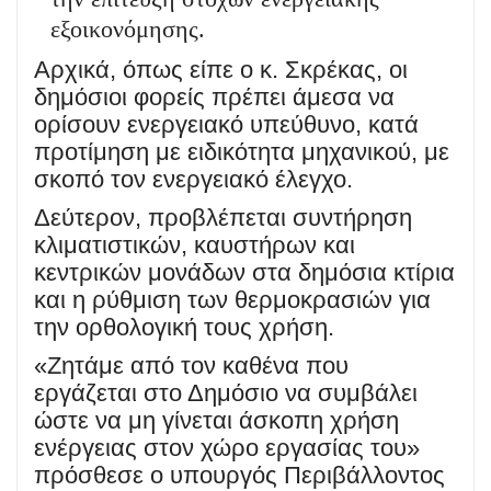
εξοικονόμησης.
Αρχικά, όπως είπε ο κ. Σκρέκας, οι
δημόσιοι φορείς πρέπει άμεσα να
ορίσουν ενεργειακό υπεύθυνο, κατά
προτίμηση με ειδικότητα μηχανικού, με
σκοπό τον ενεργειακό έλεγχο.
Δεύτερον, προβλέπεται συντήρηση
κλιματιστικών, καυστήρων και
κεντρικών μονάδων στα δημόσια κτίρια
και η ρύθμιση των θερμοκρασιών για
την ορθολογική τους χρήση.
«Ζητάμε από τον καθένα που
εργάζεται στο Δημόσιο να συμβάλει
ώστε να μη γίνεται άσκοπη χρήση
ενέργειας στον χώρο εργασίας του»
πρόσθεσε ο υπουργός Περιβάλλοντος