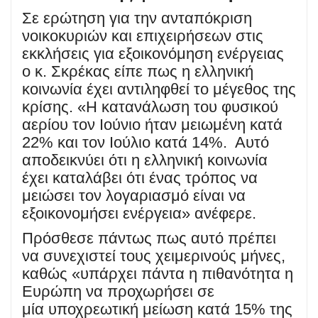
Σε ερώτηση για την ανταπόκριση
νοικοκυριών και επιχειρήσεων στις
εκκλήσεις για εξοικονόμηση ενέργειας
ο κ. Σκρέκας είπε πως η ελληνική
κοινωνία έχει αντιληφθεί το μέγεθος της
κρίσης. «Η κατανάλωση του φυσικού
αερίου τον Ιούνιο ήταν μειωμένη κατά
22% και τον Ιούλιο κατά 14%. Αυτό
αποδεικνύει ότι η ελληνική κοινωνία
έχει καταλάβει ότι ένας τρόπος να
μειώσει τον λογαριασμό είναι να
εξοικονομήσει ενέργεια» ανέφερε.
Πρόσθεσε πάντως πως αυτό πρέπει
να συνεχιστεί τους χειμερινούς μήνες,
καθώς «υπάρχει πάντα η πιθανότητα η
Ευρώπη να προχωρήσει σε
μία υποχρεωτική μείωση κατά 15% της