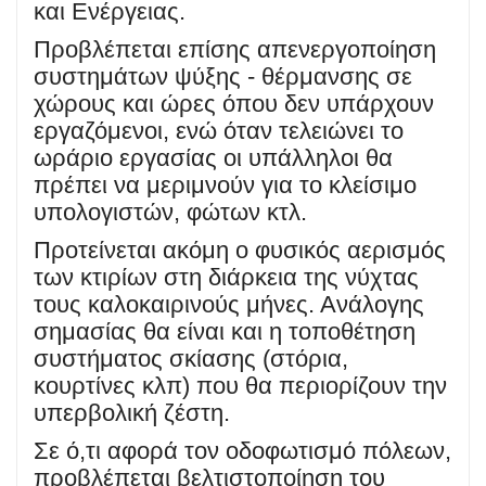
και Ενέργειας.
Προβλέπεται επίσης απενεργοποίηση
συστημάτων ψύξης - θέρμανσης σε
χώρους και ώρες όπου δεν υπάρχουν
εργαζόμενοι, ενώ όταν τελειώνει το
ωράριο εργασίας οι υπάλληλοι θα
πρέπει να μεριμνούν για το κλείσιμο
υπολογιστών, φώτων κτλ.
Προτείνεται ακόμη ο φυσικός αερισμός
των κτιρίων στη διάρκεια της νύχτας
τους καλοκαιρινούς μήνες. Ανάλογης
σημασίας θα είναι και η τοποθέτηση
συστήματος σκίασης (στόρια,
κουρτίνες κλπ) που θα περιορίζουν την
υπερβολική ζέστη.
Σε ό,τι αφορά τον οδοφωτισμό πόλεων,
προβλέπεται βελτιστοποίηση του