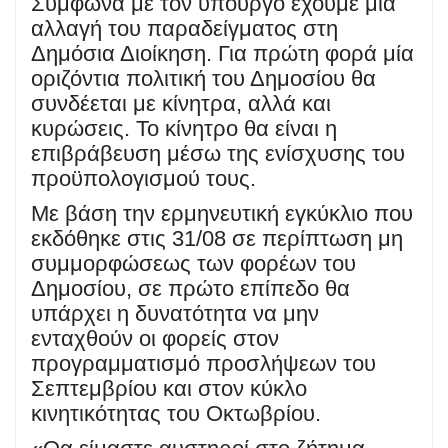
Σύμφωνα με τον υπουργό έχουμε μία
αλλαγή του παραδείγματος στη
Δημόσια Διοίκηση. Για πρώτη φορά μία
οριζόντια πολιτική του Δημοσίου θα
συνδέεται με κίνητρα, αλλά και
κυρώσεις. Το κίνητρο θα είναι η
επιβράβευση μέσω της ενίσχυσης του
προϋπολογισμού τους.
Με βάση την ερμηνευτική εγκύκλιο που
εκδόθηκε στις 31/08 σε περίπτωση μη
συμμορφώσεως των φορέων του
Δημοσίου, σε πρώτο επίπεδο θα
υπάρχει η δυνατότητα να μην
ενταχθούν οι φορείς στον
προγραμματισμό προσλήψεων του
Σεπτεμβρίου και στον κύκλο
κινητικότητας του Οκτωβρίου.