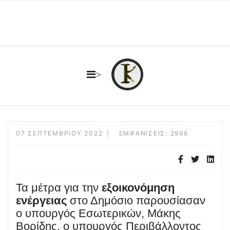
>
07 ΣΕΠΤΕΜΒΡΊΟΥ 2022
ΕΜΦΑΝΊΣΕΙΣ: 2996
Τα μέτρα για την
εξοικονόμηση
ενέργειας
στο Δημόσιο παρουσίασαν
ο υπουργός Εσωτερικών, Μάκης
Βορίδης, ο υπουργός Περιβάλλοντος