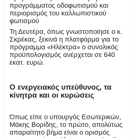
προγράμματος οδοφωτισμού και
περιορισμός του καλλωπιστικού
φωτισμού
Τη Δευτέρα, όπως γνωστοποίησε ο κ.
Σκρέκας, ξεκινά η πλατφόρμα για το
πρόγραμμα «Ηλέκτρα» ο συνολικός
προϋπολογισμός ανέρχεται σε 640
εκατ. ευρώ.
Ο ενεργειακός υπεύθυνος, τα
κίνητρα και οι κυρώσεις
Όπως είπε ο υπουργός Εσωτερικών,
Μάκης Βορίδης, το πρώτο, απολύτως
απαραίτητο βήμα είναι ο ορισμός