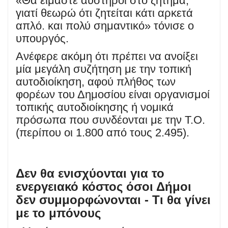
«Θα είμαστε αυστηροί στο ζήτημα,
γιατί θεωρώ ότι ζητείται κάτι αρκετά
απλό. και πολύ σημαντικό» τόνισε ο
υπουργός.
Ανέφερε ακόμη ότι πρέπει να ανοίξει
μία μεγάλη συζήτηση με την τοπική
αυτοδιοίκηση, αφού πλήθος των
φορέων του Δημοσίου είναι οργανισμοί
τοπικής αυτοδιοίκησης ή νομικά
πρόσωπα που συνδέονται με την Τ.Ο.
(περίπου οι 1.800 από τους 2.495).
Δεν θα ενισχύονται για το
ενεργειακό κόστος όσοι Δήμοι
δεν συμμορφώνονται - Τι θα γίνει
με το μπόνους