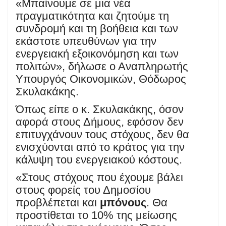
«Μπαίνουμε σε μια νέα
πραγματικότητα και ζητούμε τη
συνδρομή και τη βοήθεια και των
εκάστοτε υπευθύνων για την
ενεργειακή εξοικονόμηση και των
πολιτών», δήλωσε ο Αναπληρωτής
Υπουργός Οικονομικών, Θόδωρος
Σκυλακάκης.
Όπως είπε ο κ. Σκυλακάκης, όσον
αφορά στους Δήμους, εφόσον δεν
επιτυγχάνουν τους στόχους, δεν θα
ενισχύονται από το κράτος για την
κάλυψη του ενεργειακού κόστους.
«Στους στόχους που έχουμε βάλει
στους φορείς του Δημοσίου
προβλέπεται και
μπόνους
. Θα
προστίθεται το 10% της μείωσης