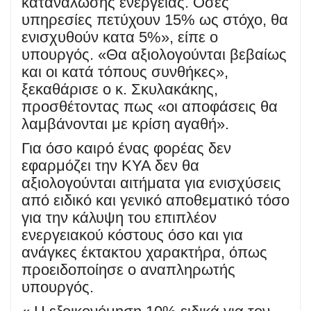
κατανάλωσης ενέργειας. Όσες
υπηρεσίες πετύχουν 15% ως στόχο, θα
ενισχυθούν κατα 5%», είπε ο
υπουργός. «Θα αξιολογούνται βεβαίως
και οι κατά τόπους συνθήκες»,
ξεκαθάρισε ο κ. Σκυλακάκης,
προσθέτοντας πως «οι αποφάσεις θα
λαμβάνονται με κρίση αγαθή».
Για όσο καιρό ένας φορέας δεν
εφαρμόζει την ΚΥΑ δεν θα
αξιολογούνται αιτήματα για ενισχύσεις
από ειδικό και γενικό αποθεματικό τόσο
για την κάλυψη του επιπλέον
ενεργειακού κόστους όσο και για
ανάγκες έκτακτου χαρακτήρα, όπως
προειδοποίησε ο αναπληρωτής
υπουργός.