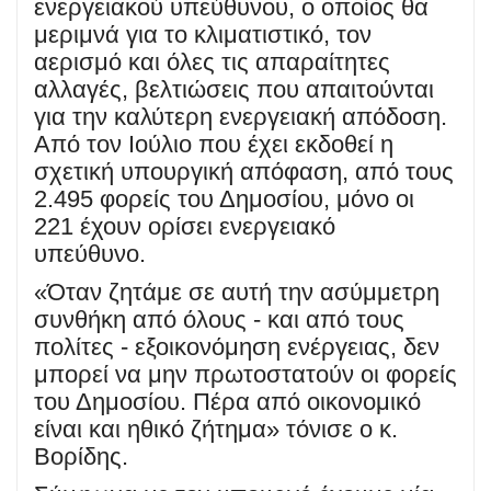
ενεργειακού υπεύθυνου, ο οποίος θα
μεριμνά για το κλιματιστικό, τον
αερισμό και όλες τις απαραίτητες
αλλαγές, βελτιώσεις που απαιτούνται
για την καλύτερη ενεργειακή απόδοση.
Από τον Ιούλιο που έχει εκδοθεί η
σχετική υπουργική απόφαση, από τους
2.495 φορείς του Δημοσίου, μόνο οι
221 έχουν ορίσει ενεργειακό
υπεύθυνο.
«Όταν ζητάμε σε αυτή την ασύμμετρη
συνθήκη από όλους - και από τους
πολίτες - εξοικονόμηση ενέργειας, δεν
μπορεί να μην πρωτοστατούν οι φορείς
του Δημοσίου. Πέρα από οικονομικό
είναι και ηθικό ζήτημα» τόνισε ο κ.
Βορίδης.