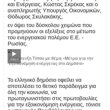
και Ενέργειας, Κώστας Σκρέκας και ο
αναπληρωτής Υπουργός Οικονομικών,
Θόδωρος Σκυλακάκης,
εν όψει του δύσκολου χειμώνα που
προμηνύουν οι εξελίξεις στο μέτωπο
του ενεργειακού πολέμου Ε.Ε. -
Ρωσίας.
Συνέντευξη Τύπου με θέμα «Μέτρα για την
video
εξοικονόμηση ενέργειας στο Δημόσιο»
Το ελληνικό δημόσιο οφείλει να
αποτελέσει το θετικό παράδειγμα για
όλη την κοινωνία, να
πρωταγωνιστήσει στις πρωτοβουλίες
για την εξοικονόμηση ενέργειας, τόνισε