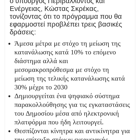
ο υπουργός Περιβάλλοντος και
Ενέργειας, Κώστας Σκρέκας,
τονίζοντας ότι το πρόγραμμα που θα
εφαρμοστεί προβλέπει τρεις βασικές
δράσεις:
Άμεσα μέτρα με στόχο τη μείωση της
κατανάλωσης κατά 10% το επόμενο
διάστημα αλλά και
μεσομακροπρόθεσμα με στόχο τη
μείωση της τελικής κατανάλωσης κατά
30% μέχρι το 2030
Δημιουργείται ένα ψηφιακό σύστημα
παρακολλούθησης για τις εγκαταστάσεις
του Δημοσίου μέσα από ηλεκτρονική
πλατφόρμα που ήδη λειτουργεί.
Θεσπίζονται κίνητρα και αντικίνητρα για
την επίτευξη στόχων ενεργειακής