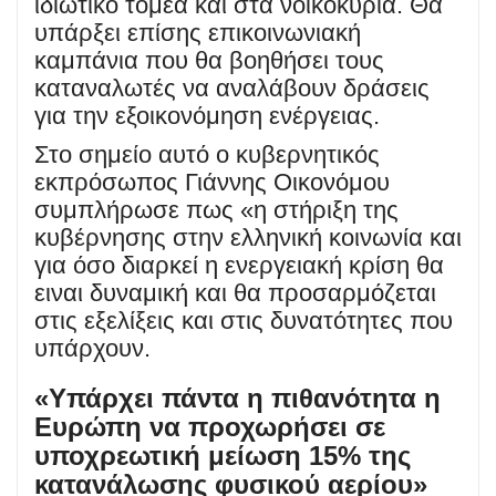
ιδιωτικό τομέα και στα νοικοκυριά. Θα
υπάρξει επίσης επικοινωνιακή
καμπάνια που θα βοηθήσει τους
καταναλωτές να αναλάβουν δράσεις
για την εξοικονόμηση ενέργειας.
Στο σημείο αυτό ο κυβερνητικός
εκπρόσωπος Γιάννης Οικονόμου
συμπλήρωσε πως «η στήριξη της
κυβέρνησης στην ελληνική κοινωνία και
για όσο διαρκεί η ενεργειακή κρίση θα
ειναι δυναμική και θα προσαρμόζεται
στις εξελίξεις και στις δυνατότητες που
υπάρχουν.
«Υπάρχει πάντα η πιθανότητα η
Ευρώπη να προχωρήσει σε
υποχρεωτική μείωση 15% της
κατανάλωσης φυσικού αερίου»