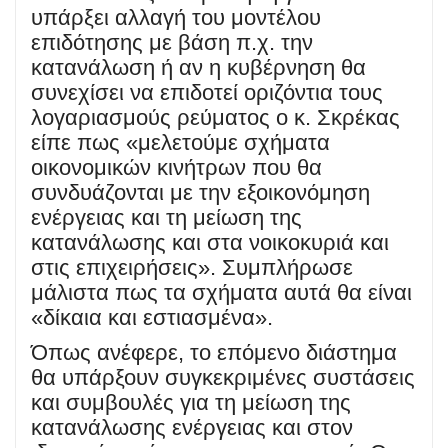
υπάρξει αλλαγή του μοντέλου
επιδότησης με βάση π.χ. την
κατανάλωση ή αν η κυβέρνηση θα
συνεχίσει να επιδοτεί οριζόντια τους
λογαριασμούς ρεύματος ο κ. Σκρέκας
είπε πως «μελετούμε σχήματα
οικονομικών κινήτρων που θα
συνδυάζονται με την εξοικονόμηση
ενέργειας και τη μείωση της
κατανάλωσης και στα νοικοκυριά και
στις επιχειρήσεις». Συμπλήρωσε
μάλιστα πως τα σχήματα αυτά θα είναι
«δίκαια και εστιασμένα».
Όπως ανέφερε, το επόμενο διάστημα
θα υπάρξουν συγκεκριμένες συστάσεις
και συμβουλές για τη μείωση της
κατανάλωσης ενέργειας και στον