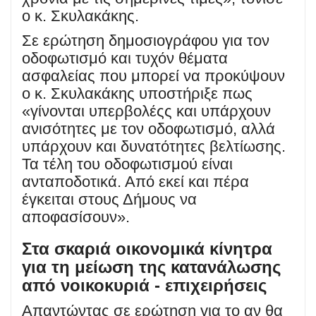
ο κ. Σκυλακάκης.
Σε ερώτηση δημοσιογράφου για τον
οδοφωτισμό και τυχόν θέματα
ασφαλείας που μπορεί να προκύψουν
ο κ. Σκυλακάκης υποστήριξε πως
«γίνονται υπερβολέςς και υπάρχουν
ανισότητες με τον οδοφωτισμό, αλλά
υπάρχουν και δυνατότητες βελτίωσης.
Τα τέλη του οδοφωτισμού είναι
ανταποδοτικά. Από εκεί και πέρα
έγκειται στους Δήμους να
αποφασίσουν».
Στα σκαριά οικονομικά κίνητρα
για τη μείωση της κατανάλωσης
από νοικοκυριά - επιχειρήσεις
Απαντώντας σε ερώτηση για το αν θα